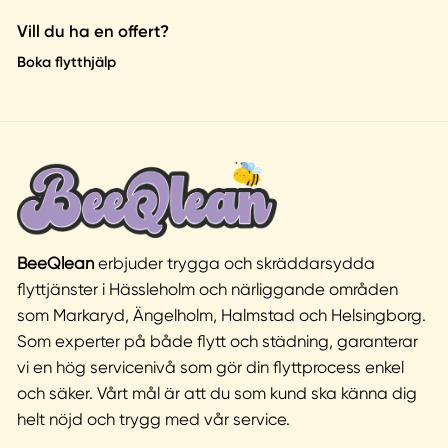
Vill du ha en offert?
Boka flytthjälp
BeeQlean
erbjuder trygga och skräddarsydda
flyttjänster i Hässleholm och närliggande områden
som Markaryd, Ängelholm, Halmstad och Helsingborg.
Som experter på både flytt och städning, garanterar
vi en hög servicenivå som gör din flyttprocess enkel
och säker. Vårt mål är att du som kund ska känna dig
helt nöjd och trygg med vår service.