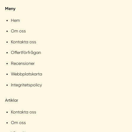
Meny
Hem
Om oss
Kontakta oss
Offertförfrågan
Recensioner
Webbplatskarta
Integritetspolicy
Artiklar
Kontakta oss
Om oss