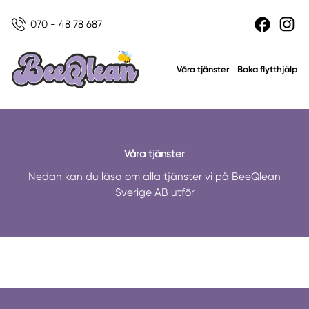
070 - 48 78 687
Boka flytthjälp
Våra tjänster
Våra tjänster
Nedan kan du läsa om alla tjänster vi på BeeQlean
Sverige AB utför