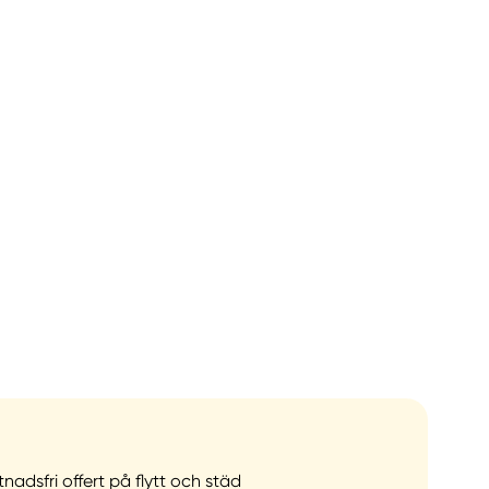
tnadsfri offert på flytt och städ