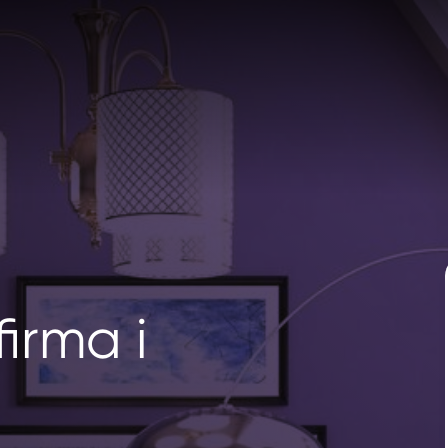
firma i