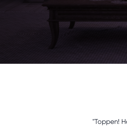
"Toppen! H