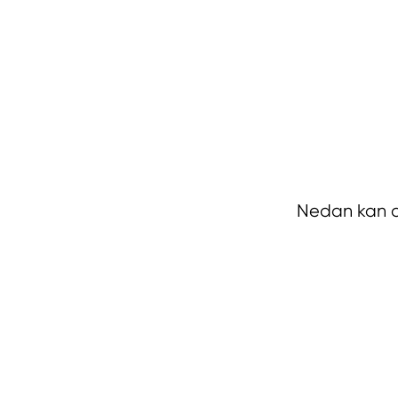
Nedan kan du