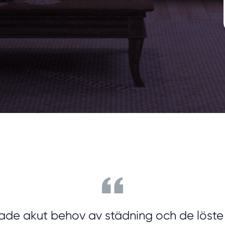
ade akut behov av städning och de löste 