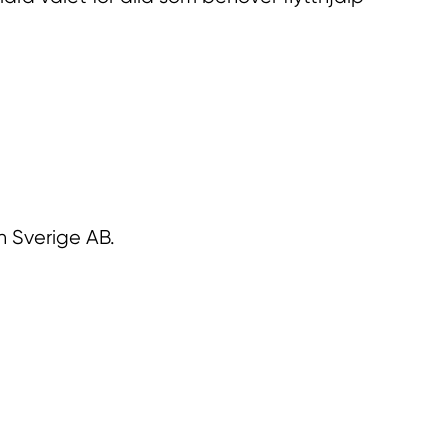
n Sverige AB.