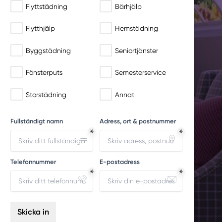
Flyttstädning
Bärhjälp
Flytthjälp
Hemstädning
Byggstädning
Seniortjänster
Fönsterputs
Semesterservice
Storstädning
Annat
Fullständigt namn
Adress, ort & postnummer
Telefonnummer
E-postadress
Skicka in