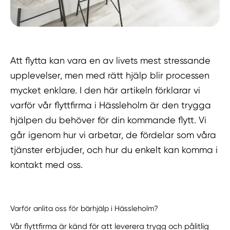
Att flytta kan vara en av livets mest stressande
upplevelser, men med rätt hjälp blir processen
mycket enklare. I den här artikeln förklarar vi
varför vår flyttfirma i Hässleholm är den trygga
hjälpen du behöver för din kommande flytt. Vi
går igenom hur vi arbetar, de fördelar som våra
tjänster erbjuder, och hur du enkelt kan komma i
kontakt med oss.
Varför anlita oss för bärhjälp i Hässleholm?
Vår flyttfirma är känd för att leverera trygg och pålitlig