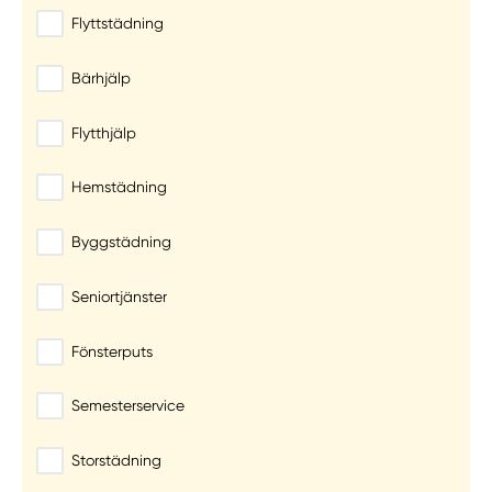
Flyttstädning
Bärhjälp
Flytthjälp
Hemstädning
Byggstädning
Seniortjänster
Fönsterputs
Semesterservice
Storstädning