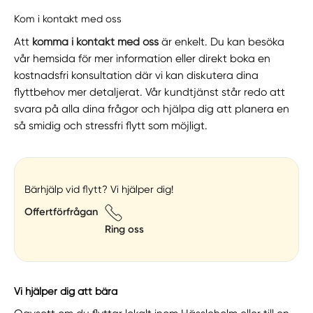
Kom i kontakt med oss
Att
komma i kontakt med oss
är enkelt. Du kan besöka
vår hemsida för mer information eller direkt boka en
kostnadsfri konsultation där vi kan diskutera dina
flyttbehov mer detaljerat. Vår kundtjänst står redo att
svara på alla dina frågor och hjälpa dig att planera en
så smidig och stressfri flytt som möjligt.
Bärhjälp vid flytt? Vi hjälper dig!
Offertförfrågan
Ring oss
Vi hjälper dig att bära