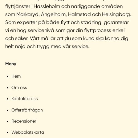
flyttjänster i Hässleholm och närliggande områden
som Markaryd, Ängelholm, Halmstad och Helsingborg.
Som experter på både flytt och städning, garanterar
vi en hög servicenivå som gör din flyttprocess enkel
och säker. Vårt mål är att du som kund ska känna dig
helt nöjd och trygg med vår service.
Meny
Hem
Om oss
Kontakta oss
Offertförfrågan
Recensioner
Webbplatskarta