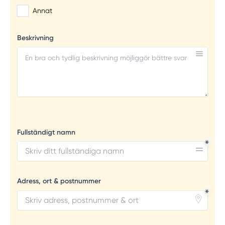
Annat
Beskrivning
Fullständigt namn
Adress, ort & postnummer