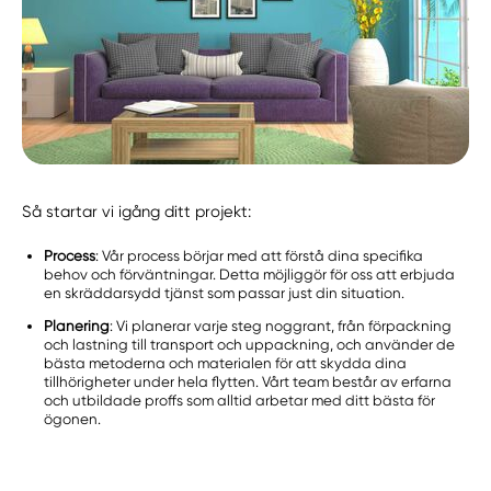
Så startar vi igång ditt projekt:
Process
: Vår process börjar med att förstå dina specifika
behov och förväntningar. Detta möjliggör för oss att erbjuda
en skräddarsydd tjänst som passar just din situation.
Planering
: Vi planerar varje steg noggrant, från förpackning
och lastning till transport och uppackning, och använder de
bästa metoderna och materialen för att skydda dina
tillhörigheter under hela flytten. Vårt team består av erfarna
och utbildade proffs som alltid arbetar med ditt bästa för
ögonen.