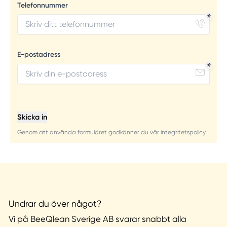
Telefonnummer
E-postadress
Skicka in
Genom att använda formuläret godkänner du vår integritetspolicy.
Undrar du över något?
Vi på BeeQlean Sverige AB svarar snabbt alla