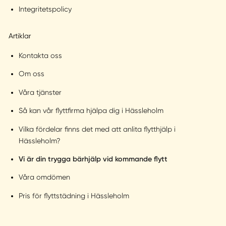
Integritetspolicy
Artiklar
Kontakta oss
Om oss
Våra tjänster
Så kan vår flyttfirma hjälpa dig i Hässleholm
Vilka fördelar finns det med att anlita flytthjälp i
Hässleholm?
Vi är din trygga bärhjälp vid kommande flytt
Våra omdömen
Pris för flyttstädning i Hässleholm