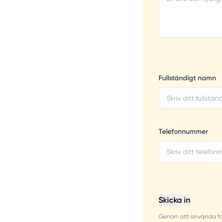
Fullständigt namn
Telefonnummer
Skicka in
Genom att använda for