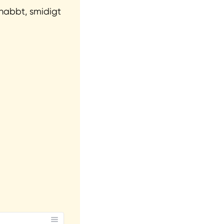
snabbt, smidigt