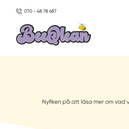
070 - 48 78 687
Nyfiken på att läsa mer om vad 