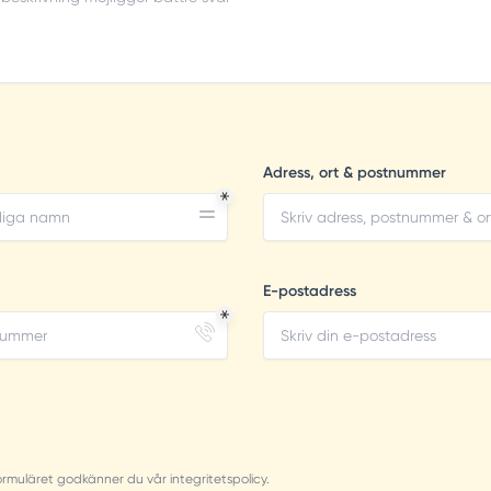
Adress, ort & postnummer
E-postadress
muläret godkänner du vår integritetspolicy.